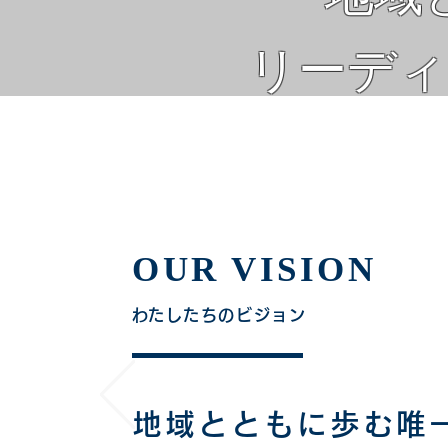
​リーデ
OUR VISION
​わたしたちのビジョン
地域とともに歩む唯