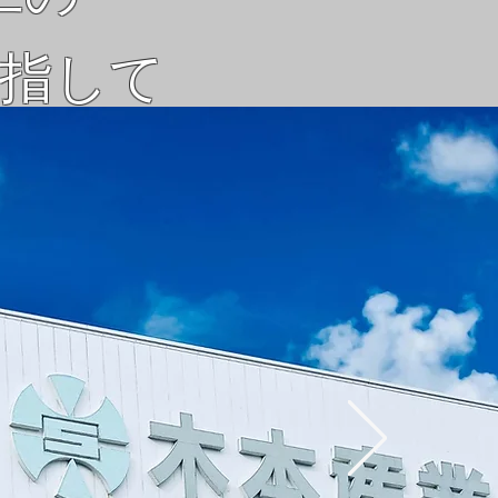
目指して
採用情報
アクセス・お問い合わせ