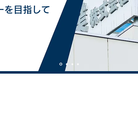
ーを目指して
木本産業株式会社について