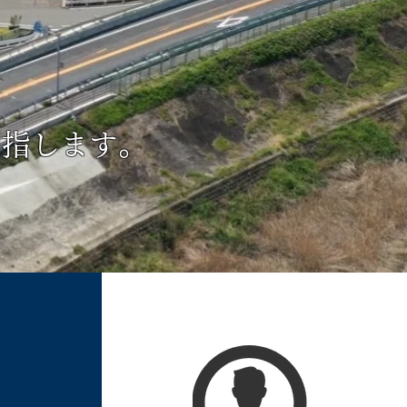
目指します。