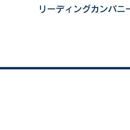
リーディングカンパニ